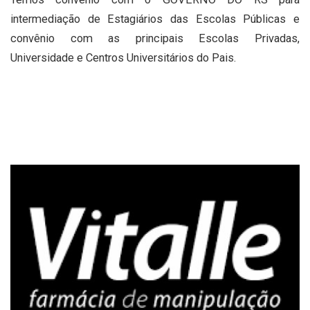
intermediação de Estagiários das Escolas Públicas e
convênio com as principais Escolas Privadas,
Universidade e Centros Universitários do Pais.